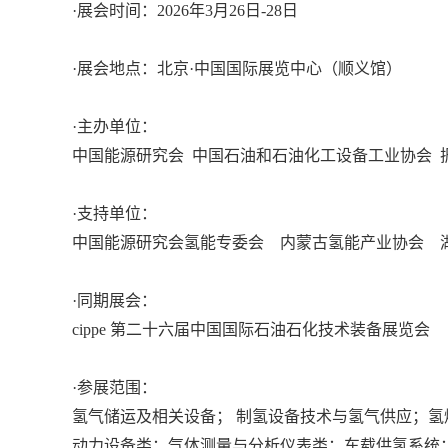
·展会时间：2026年3月26日-28日
·展会地点：北京·中国国际展览中心（顺义馆）
·主办单位：
中国能源研究会 中国石油和石油化工设备工业协会 
·支持单位：
中国能源研究会氢能专委会 内蒙古氢能产业协会 
·同期展会：
cippe 第二十六届中国国际石油石化技术装备展览会
·参展范围：
氢气储运及相关设备； 制氢设备技术与氢气供应；
动力设备类；气体测量与分析仪表类；车载供氢系统