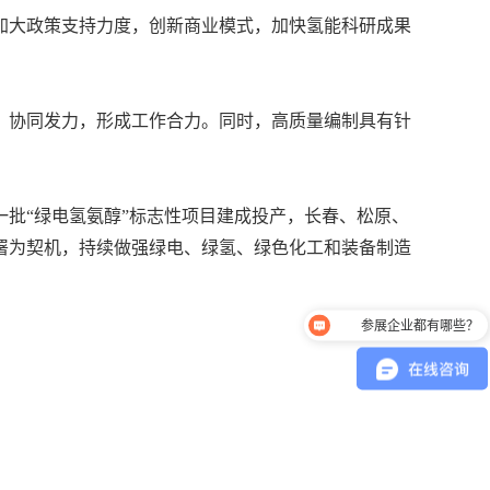
加大政策支持力度，创新商业模式，加快氢能科研成果
、协同发力，形成工作合力。同时，高质量编制具有针
，一批“绿电氢氨醇”标志性项目建成投产，长春、松原、
部署为契机，持续做强绿电、绿氢、绿色化工和装备制造
参展企业都有哪些？