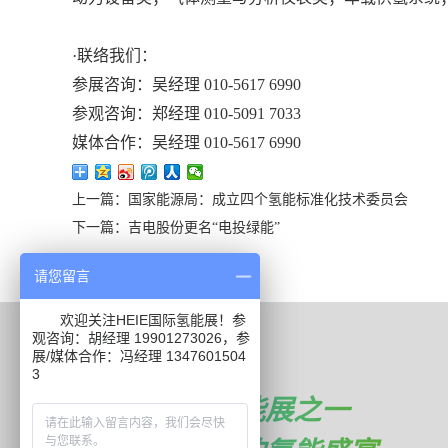
·联络我们：
参展咨询：吴经理 010-5617 6990
参观咨询：郑经理 010-5091 7033
媒体合作：吴经理 010-5617 6990
上一篇：国家能源局：成立四个氢能标准化技术委员会
下一篇：吉电股份更名“电投绿能”
请您留言
欢迎关注HEIE国际氢能展！参
观咨询：胡经理 19901273026，参
联系我们
展/媒体合作：冯经理 1347601504
3
世界三大氢能展之一