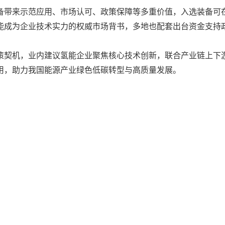
备带来示范应用、市场认可、政策保障等多重价值，入选装备可
能成为企业技术实力的权威市场背书，多地也配套出台资金支持
策契机，业内建议氢能企业聚焦核心技术创新，联合产业链上下
用，助力我国能源产业绿色低碳转型与高质量发展。