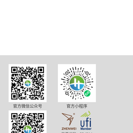
官方微信公众号
官方小程序