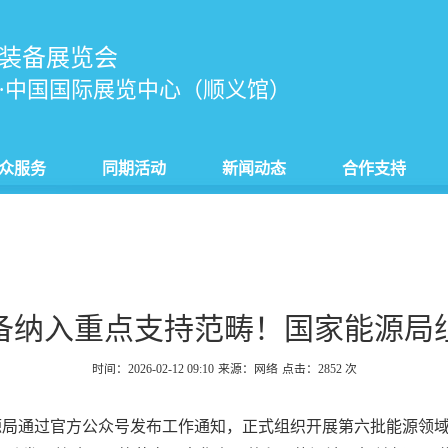
装备展览会
·中国国际展览中心（顺义馆）
众服务
同期活动
新闻动态
合作支持
备纳入重点支持范畴！国家能源局
时间：2026-02-12 09:10
来源：网络
点击：
2852
次
家能源局通过官方公众号发布工作通知，正式组织开展第六批能源