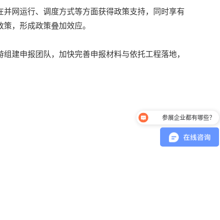
在并网运行、调度方式等方面获得政策支持，同时享有
政策，形成政策叠加效应。
游组建申报团队，加快完善申报材料与依托工程落地，
参展企业都有哪些？