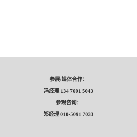
参展/媒体合作：
冯经理 134 7601 5043
参观咨询：
郑经理 010-5091 7033