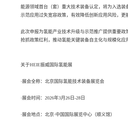
能源领域首台（套）重大技术装备认定，将为入选装
示范应用过失宽容政策，有效降低创新应用风险，更
此次申报为氢能产业技术升级与示范推广提供重要政
抢抓政策红利，推动氢能关键装备自主化与规模化应
关于HEIE振威国际氢能展
·展会全称：北京国际氢能技术装备展览会
·展会时间：2026年3月26日-28日
·展会地点：北京·中国国际展览中心（顺义馆）