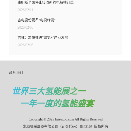
康明斯全面停止接收新的电解槽订单
2026/02/11
吉电股份更名“电投绿能”
2026/02/05
吉林：加快推进“绿氢+”产业发展
2026/02/05
联系我们
世界三大氢能展之一
一年一度的氢能盛宴
Copyright © 2025 heieexpo.com All Rights Reserved
北京振威展览有限公司（证券代码： 834316）版权所有