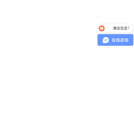
展会信息？