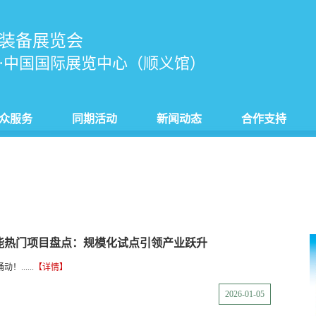
装备展览会
·中国国际展览中心（顺义馆）
众服务
同期活动
新闻动态
合作支持
大氢能热门项目盘点：规模化试点引领产业跃升
.....
【详情】
2026-01-05