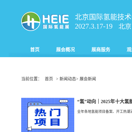
北京国际氢能技术
2027.3.17-19
北京
首页
展会概况
展商服务
观
当前位置：
首页
> 新闻动态> 展会新闻
“氢”动向｜2025年十
全年各地氢能项目备案、开工热潮涌动！.