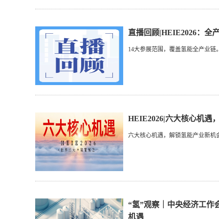
直播回顾|HEIE2026
14大参展范围，覆盖氢能全产业链。...
HEIE2026|六大核心机
六大核心机遇，解锁氢能产业新机会....
“氢”观察｜中央经济工作
机遇