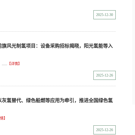
2025-12-30
右前旗风光制氢项目：设备采购招标揭晓，阳光氢能等入
...
【详情】
2025-12-26
：以灰氢替代、绿色船燃等应用为牵引，推进全国绿色氢
情】
2025-12-26