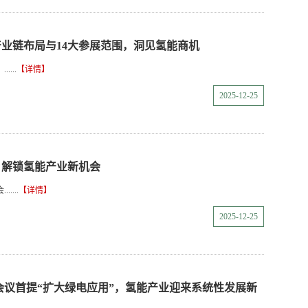
：全产业链布局与14大参展范围，洞见氢能商机
...
【详情】
2025-12-25
遇，解锁氢能产业新机会
...
【详情】
2025-12-25
会议首提“扩大绿电应用”，氢能产业迎来系统性发展新