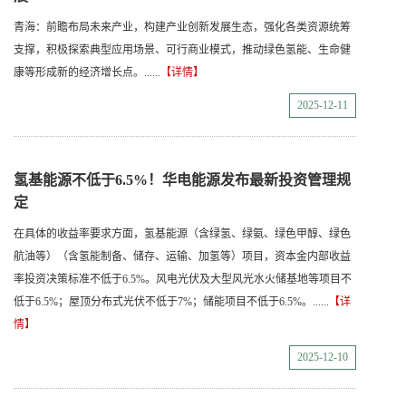
青海：前瞻布局未来产业，构建产业创新发展生态，强化各类资源统筹
支撑，积极探索典型应用场景、可行商业模式，推动绿色氢能、生命健
康等形成新的经济增长点。......
【详情】
2025-12-11
氢基能源不低于6.5%！华电能源发布最新投资管理规
定
在具体的收益率要求方面，氢基能源（含绿氢、绿氨、绿色甲醇、绿色
航油等）（含氢能制备、储存、运输、加氢等）项目，资本金内部收益
率投资决策标准不低于6.5%。风电光伏及大型风光水火储基地等项目不
低于6.5%；屋顶分布式光伏不低于7%；储能项目不低于6.5%。......
【详
情】
2025-12-10