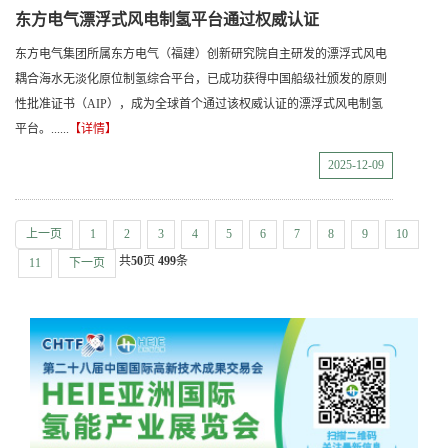
东方电气漂浮式风电制氢平台通过权威认证
东方电气集团所属东方电气（福建）创新研究院自主研发的漂浮式风电
耦合海水无淡化原位制氢综合平台，已成功获得中国船级社颁发的原则
性批准证书（AIP），成为全球首个通过该权威认证的漂浮式风电制氢
平台。......
【详情】
2025-12-09
上一页
1
2
3
4
5
6
7
8
9
10
共
50
页
499
条
11
下一页