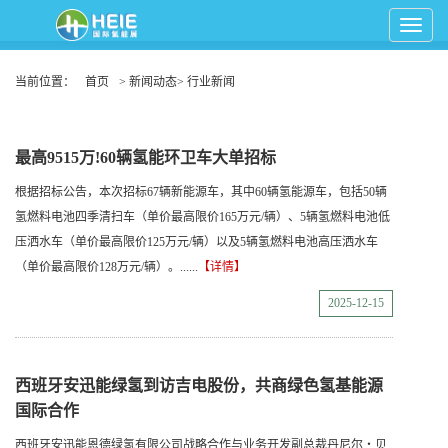
Toggle
Navigat
当前位置：
首页
> 新闻动态> 行业新闻
最高9515万!60辆氢能环卫车大单招标
根据招标公告，本次招标67辆新能源车，其中60辆氢能源车，包括50辆
氢燃料电池四季清扫车（单价最高限价165万元/辆）、5辆氢燃料电池低
压洒水车（单价最高限价125万元/辆）以及5辆氢燃料电池高压洒水车
（单价最高限价128万元/辆）。......
【详情】
2025-12-15
西班牙安迅能绿氢到访吉电股份，共商绿色氢基能源
国际合作
西班牙安迅能恩德绿氢有限公司战略合作与业务开发副总裁丹尼尔・贝