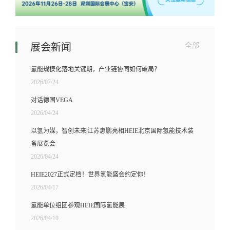
展会新闻
全部
氢能规模化落地关键期，产业链协同如何破局？
2026/07/24
对话德国VEGA
2026/04/24
以氢为媒，智创未来|江苏惠鹏亮相HEIE北京国际氢能技术装
备展览会
2026/04/24
HEIE2027正式定档！世界氢能盛会约定你！
2026/04/17
氢能单位组团参观HEIE国际氢能展
2026/04/10